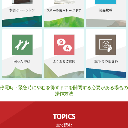
停電時・緊急時にやむを得ずドアを開閉する必要がある場合の
操作方法
TOPICS
全て読む