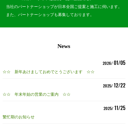
当社のパートナーショップが日本全国ご提案と施工に伺います。
また、パートナーショップも募集しております。
News
01/05
2026/
☆☆ 新年あけましておめでとうございます ☆☆
12/22
2025/
☆☆ 年末年始の営業のご案内 ☆☆
11/25
2025/
繁忙期のお知らせ