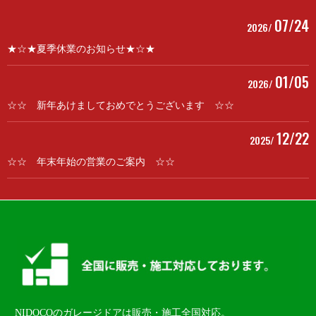
07/24
2026/
★☆★夏季休業のお知らせ★☆★
01/05
2026/
☆☆ 新年あけましておめでとうございます ☆☆
12/22
2025/
☆☆ 年末年始の営業のご案内 ☆☆
NIDOCOのガレージドアは販売・施工全国対応。