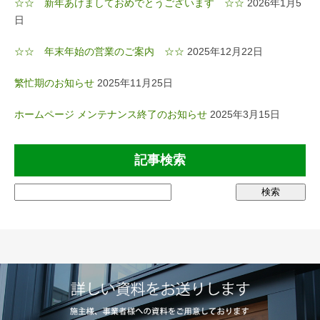
☆☆ 新年あけましておめでとうございます ☆☆
2026年1月5
日
☆☆ 年末年始の営業のご案内 ☆☆
2025年12月22日
繁忙期のお知らせ
2025年11月25日
ホームページ メンテナンス終了のお知らせ
2025年3月15日
記事検索
検
索: