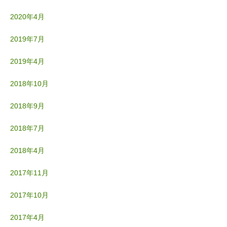
2020年4月
2019年7月
2019年4月
2018年10月
2018年9月
2018年7月
2018年4月
2017年11月
2017年10月
2017年4月