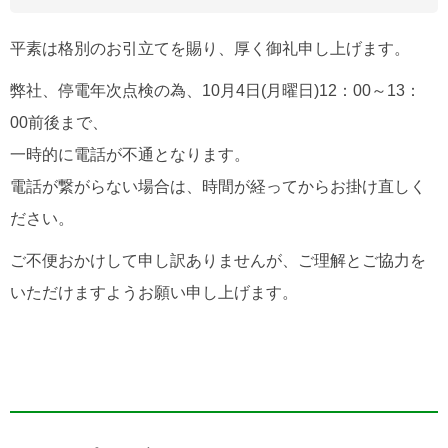
平素は格別のお引立てを賜り、厚く御礼申し上げます。
弊社、停電年次点検の為、10月4日(月曜日)12：00～13：
00前後まで、
一時的に電話が不通となります。
電話が繋がらない場合は、時間が経ってからお掛け直しく
ださい。
ご不便おかけして申し訳ありませんが、ご理解とご協力を
いただけますようお願い申し上げます。