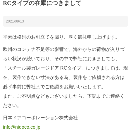
RCタイプの在庫につきまして
2021/09/13
平素は格別のお引立てを賜り、厚く御礼申し上げます。
欧州のコンテナ不足等の影響で、海外からの荷物が入りづ
らい状況が続いており、その中で弊社におきましても、
「スチール製ガレージドア RCタイプ」につきましては、現
在、製作できない寸法がある為、製作をご依頼される方は
必ず事前に弊社までご確認をお願いいたします。
また、ご不明点などもございましたら、下記までご連絡く
ださい。
日本ドアコーポレーション株式会社
info@nidoco.co.jp