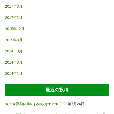
2017年3月
2017年2月
2015年12月
2015年8月
2014年8月
2014年3月
2014年1月
最近の投稿
★☆★夏季休業のお知らせ★☆★
2026年7月24日