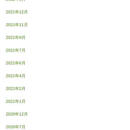
2021年12月
2021年11月
2021年9月
2021年7月
2021年6月
2021年4月
2021年2月
2021年1月
2020年12月
2020年7月