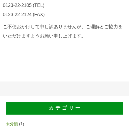
0123-22-2105 (TEL)
0123-22-2124 (FAX)
ご不便おかけして申し訳ありませんが、ご理解とご協力を
いただけますようお願い申し上げます。
カ テ ゴ リ ー
未分類
(1)