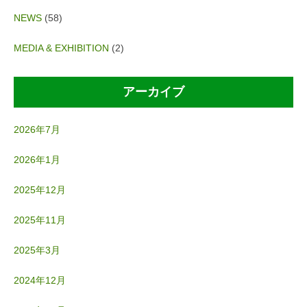
NEWS
(58)
MEDIA & EXHIBITION
(2)
アーカイブ
2026年7月
2026年1月
2025年12月
2025年11月
2025年3月
2024年12月