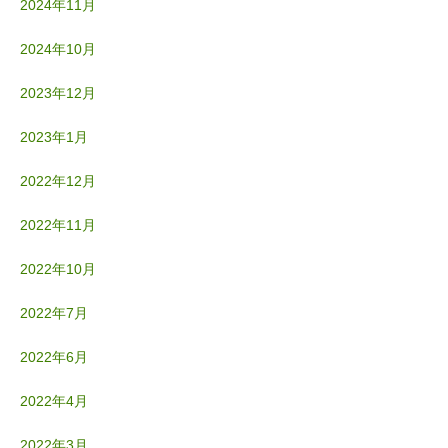
2024年11月
2024年10月
2023年12月
2023年1月
2022年12月
2022年11月
2022年10月
2022年7月
2022年6月
2022年4月
2022年3月