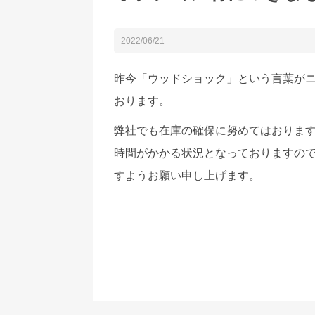
2022/06/21
昨今「ウッドショック」という言葉がニ
おります。
弊社でも在庫の確保に努めてはおります
時間がかかる状況となっておりますので
すようお願い申し上げます。