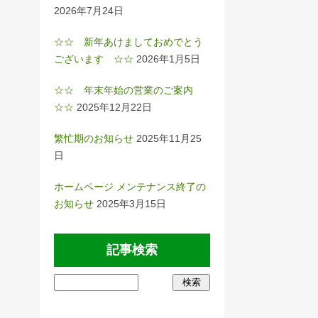
2026年7月24日
☆☆ 新年あけましておめでとう
ございます ☆☆
2026年1月5日
☆☆ 年末年始の営業のご案内
☆☆
2025年12月22日
繁忙期のお知らせ
2025年11月25
日
ホームページ メンテナンス終了の
お知らせ
2025年3月15日
記事検索
検
索: