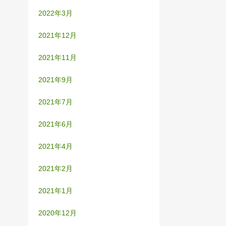
2022年3月
2021年12月
2021年11月
2021年9月
2021年7月
2021年6月
2021年4月
2021年2月
2021年1月
2020年12月