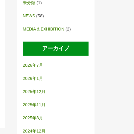
未分類
(1)
NEWS
(58)
MEDIA & EXHIBITION
(2)
アーカイブ
2026年7月
2026年1月
2025年12月
2025年11月
2025年3月
2024年12月