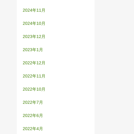
2024年11月
2024年10月
2023年12月
2023年1月
2022年12月
2022年11月
2022年10月
2022年7月
2022年6月
2022年4月