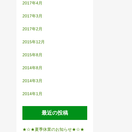
2017年4月
2017年3月
2017年2月
2015年12月
2015年8月
2014年8月
2014年3月
2014年1月
最近の投稿
★☆★夏季休業のお知らせ★☆★