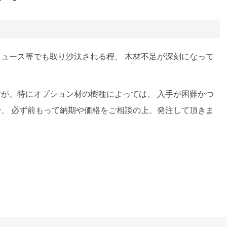
ュース等でも取り沙汰される程、 木材不足が深刻になって
が、特にオプション材の樹種によっては、 入手が困難かつ
、 必ず前もって納期や価格をご相談の上、発注して頂きま