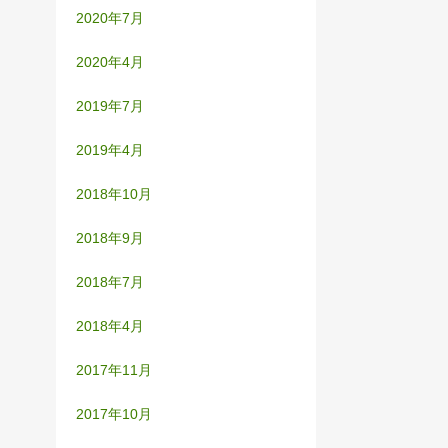
2020年7月
2020年4月
2019年7月
2019年4月
2018年10月
2018年9月
2018年7月
2018年4月
2017年11月
2017年10月